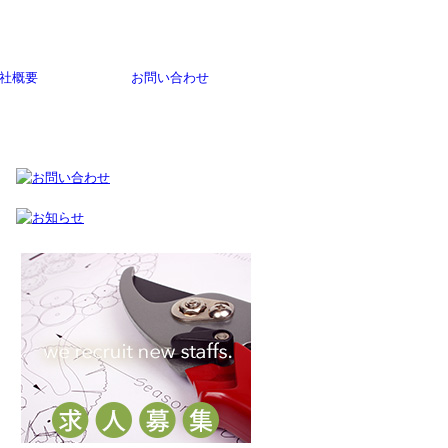
社概要
お問い合わせ